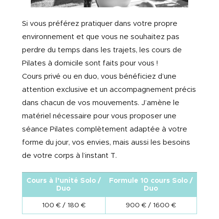
Si vous préférez pratiquer dans votre propre
environnement et que vous ne souhaitez pas
perdre du temps dans les trajets, les cours de
Pilates à domicile sont faits pour vous !
Cours privé ou en duo, vous bénéficiez d’une
attention exclusive et un accompagnement précis
dans chacun de vos mouvements. J’amène le
matériel nécessaire pour vous proposer une
séance Pilates complètement adaptée à votre
forme du jour, vos envies, mais aussi les besoins
de votre corps à l’instant T.
Cours à l’unité Solo /
Formule 10 cours Solo /
Duo
Duo
100 € / 180 €
900 € / 1600 €