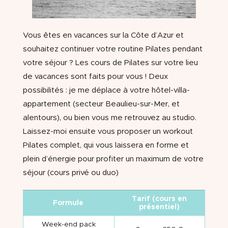
Vous êtes en vacances sur la Côte d’Azur et
souhaitez continuer votre routine Pilates pendant
votre séjour ? Les cours de Pilates sur votre lieu
de vacances sont faits pour vous ! Deux
possibilités : je me déplace à votre hôtel-villa-
appartement (secteur Beaulieu-sur-Mer, et
alentours), ou bien vous me retrouvez au studio.
Laissez-moi ensuite vous proposer un workout
Pilates complet, qui vous laissera en forme et
plein d’énergie pour profiter un maximum de votre
séjour (cours privé ou duo)
Tarif (cours en
Formule
présentiel)
Week-end pack