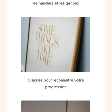
les hanches et les genoux
5 signes pour reconnaître votre
progression