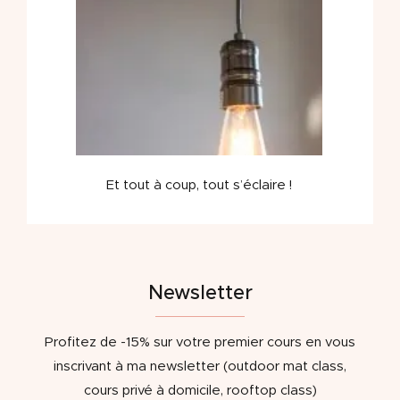
Et tout à coup, tout s’éclaire !
Newsletter
Profitez de -15% sur votre premier cours en vous
inscrivant à ma newsletter (outdoor mat class,
cours privé à domicile, rooftop class)