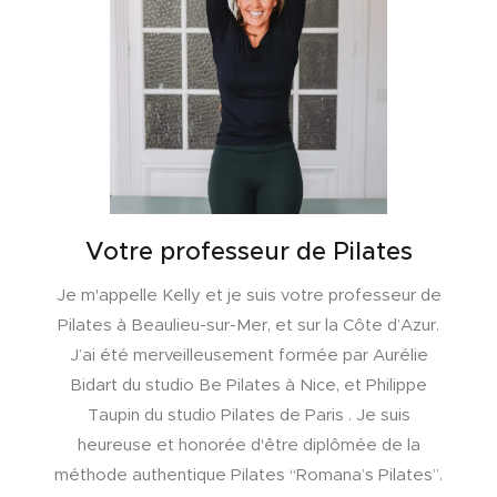
Votre professeur de Pilates
Je m'appelle Kelly et je suis votre professeur de
Pilates à Beaulieu-sur-Mer, et sur la Côte d’Azur.
J’ai été merveilleusement formée par Aurélie
Bidart du studio Be Pilates à Nice, et Philippe
Taupin du studio Pilates de Paris . Je suis
heureuse et honorée d'être diplômée de la
méthode authentique Pilates “Romana’s Pilates”.