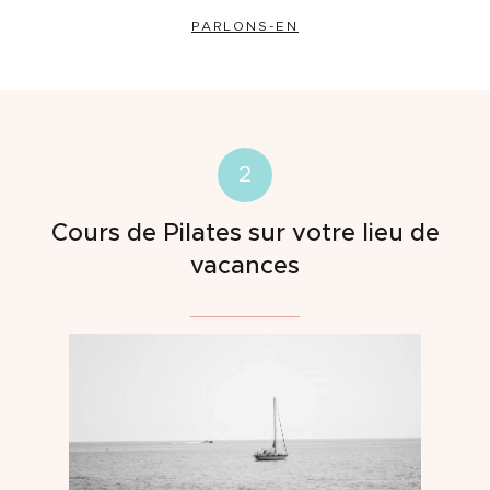
PARLONS-EN
2
Cours de Pilates sur votre lieu de
vacances