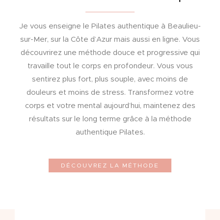
Je vous enseigne le Pilates authentique à Beaulieu-
sur-Mer, sur la Côte d’Azur mais aussi en ligne. Vous
découvrirez une méthode douce et progressive qui
travaille tout le corps en profondeur. Vous vous
sentirez plus fort, plus souple, avec moins de
douleurs et moins de stress. Transformez votre
corps et votre mental aujourd’hui, maintenez des
résultats sur le long terme grâce à la méthode
authentique Pilates.
DÉCOUVREZ LA MÉTHODE