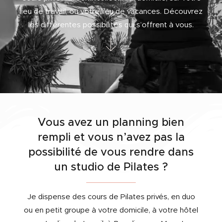
lieu de travail, ou votre lieu de vacances. Découvrez
les différentes possibilités qui s’offrent à vous.
Vous avez un planning bien
rempli et vous n’avez pas la
possibilité de vous rendre dans
un studio de Pilates ?
Je dispense des cours de Pilates privés, en duo
ou en petit groupe à votre domicile, à votre hôtel