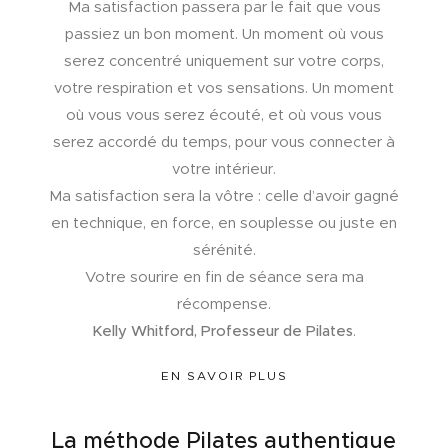
Ma satisfaction passera par le fait que vous
passiez un bon moment. Un moment où vous
serez concentré uniquement sur votre corps,
votre respiration et vos sensations. Un moment
où vous vous serez écouté, et où vous vous
serez accordé du temps, pour vous connecter à
votre intérieur.
Ma satisfaction sera la vôtre : celle d’avoir gagné
en technique, en force, en souplesse ou juste en
sérénité.
Votre sourire en fin de séance sera ma
récompense.
Kelly Whitford, Professeur de Pilates
.
EN SAVOIR PLUS
La méthode Pilates authentique