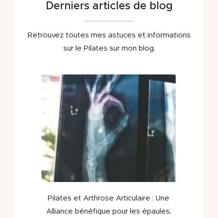
Derniers articles de blog
Retrouvez toutes mes astuces et informations
sur le Pilates sur mon blog.
Pilates et Arthrose Articulaire : Une
Alliance bénéfique pour les épaules,